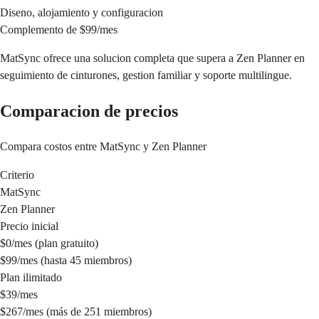
Diseno, alojamiento y configuracion
Complemento de $99/mes
MatSync ofrece una solucion completa que supera a Zen Planner en
seguimiento de cinturones, gestion familiar y soporte multilingue.
Comparacion de precios
Compara costos entre MatSync y Zen Planner
Criterio
MatSync
Zen Planner
Precio inicial
$0/mes (plan gratuito)
$99/mes (hasta 45 miembros)
Plan ilimitado
$39/mes
$267/mes (más de 251 miembros)