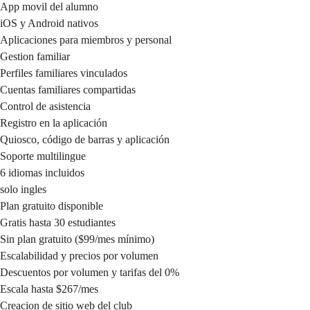
App movil del alumno
iOS y Android nativos
Aplicaciones para miembros y personal
Gestion familiar
Perfiles familiares vinculados
Cuentas familiares compartidas
Control de asistencia
Registro en la aplicación
Quiosco, código de barras y aplicación
Soporte multilingue
6 idiomas incluidos
solo ingles
Plan gratuito disponible
Gratis hasta 30 estudiantes
Sin plan gratuito ($99/mes mínimo)
Escalabilidad y precios por volumen
Descuentos por volumen y tarifas del 0%
Escala hasta $267/mes
Creacion de sitio web del club