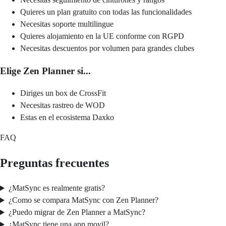
Quieres un plan gratuito con todas las funcionalidades
Necesitas soporte multilingue
Quieres alojamiento en la UE conforme con RGPD
Necesitas descuentos por volumen para grandes clubes
Elige Zen Planner si...
Diriges un box de CrossFit
Necesitas rastreo de WOD
Estas en el ecosistema Daxko
FAQ
Preguntas frecuentes
¿MatSync es realmente gratis?
¿Como se compara MatSync con Zen Planner?
¿Puedo migrar de Zen Planner a MatSync?
¿MatSync tiene una app movil?