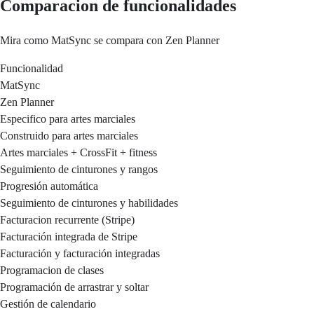
Comparacion de funcionalidades
Mira como MatSync se compara con Zen Planner
Funcionalidad
MatSync
Zen Planner
Especifico para artes marciales
Construido para artes marciales
Artes marciales + CrossFit + fitness
Seguimiento de cinturones y rangos
Progresión automática
Seguimiento de cinturones y habilidades
Facturacion recurrente (Stripe)
Facturación integrada de Stripe
Facturación y facturación integradas
Programacion de clases
Programación de arrastrar y soltar
Gestión de calendario