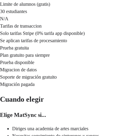
Limite de alumnos (gratis)
30 estudiantes
N/A
Tarifas de transaccion
Solo tarifas Stripe (0% tarifa app disponible)
Se aplican tarifas de procesamiento
Prueba gratuita
Plan gratuito para siempre
Prueba disponible
Migracion de datos
Soporte de migración gratuito
Migración pagada
Cuando elegir
Elige MatSync si...
Diriges una academia de artes marciales
Necesitas seguimiento de cinturones y rangos