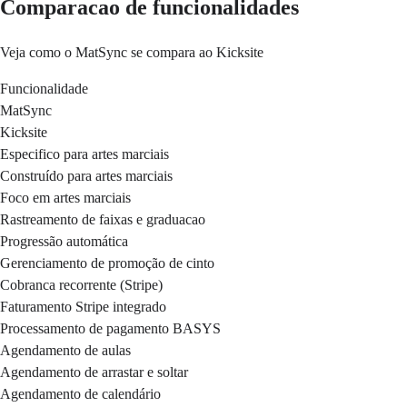
Comparacao de funcionalidades
Veja como o MatSync se compara ao Kicksite
Funcionalidade
MatSync
Kicksite
Especifico para artes marciais
Construído para artes marciais
Foco em artes marciais
Rastreamento de faixas e graduacao
Progressão automática
Gerenciamento de promoção de cinto
Cobranca recorrente (Stripe)
Faturamento Stripe integrado
Processamento de pagamento BASYS
Agendamento de aulas
Agendamento de arrastar e soltar
Agendamento de calendário