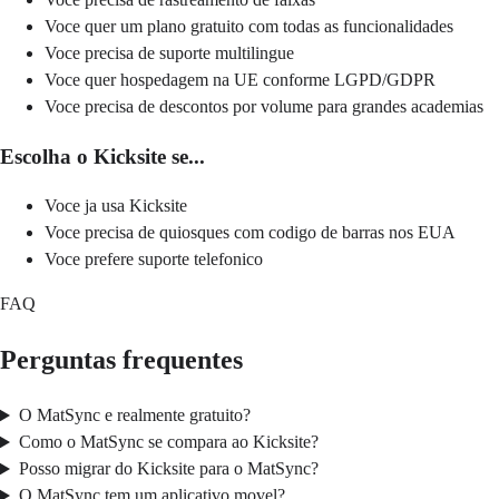
Voce quer um plano gratuito com todas as funcionalidades
Voce precisa de suporte multilingue
Voce quer hospedagem na UE conforme LGPD/GDPR
Voce precisa de descontos por volume para grandes academias
Escolha o Kicksite se...
Voce ja usa Kicksite
Voce precisa de quiosques com codigo de barras nos EUA
Voce prefere suporte telefonico
FAQ
Perguntas frequentes
O MatSync e realmente gratuito?
Como o MatSync se compara ao Kicksite?
Posso migrar do Kicksite para o MatSync?
O MatSync tem um aplicativo movel?