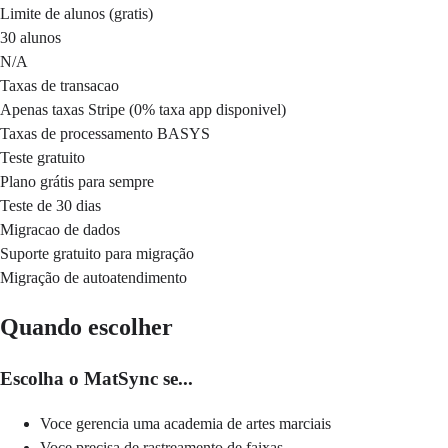
Limite de alunos (gratis)
30 alunos
N/A
Taxas de transacao
Apenas taxas Stripe (0% taxa app disponivel)
Taxas de processamento BASYS
Teste gratuito
Plano grátis para sempre
Teste de 30 dias
Migracao de dados
Suporte gratuito para migração
Migração de autoatendimento
Quando escolher
Escolha o MatSync se...
Voce gerencia uma academia de artes marciais
Voce precisa de rastreamento de faixas