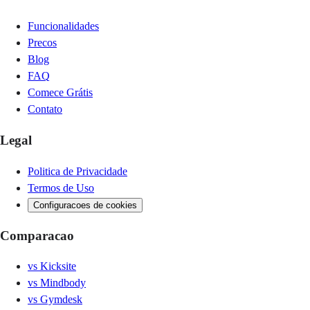
Funcionalidades
Precos
Blog
FAQ
Comece Grátis
Contato
Legal
Politica de Privacidade
Termos de Uso
Configuracoes de cookies
Comparacao
vs
Kicksite
vs
Mindbody
vs
Gymdesk