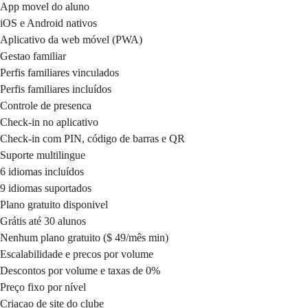
App movel do aluno
iOS e Android nativos
Aplicativo da web móvel (PWA)
Gestao familiar
Perfis familiares vinculados
Perfis familiares incluídos
Controle de presenca
Check-in no aplicativo
Check-in com PIN, código de barras e QR
Suporte multilingue
6 idiomas incluídos
9 idiomas suportados
Plano gratuito disponivel
Grátis até 30 alunos
Nenhum plano gratuito ($ 49/mês min)
Escalabilidade e precos por volume
Descontos por volume e taxas de 0%
Preço fixo por nível
Criacao de site do clube