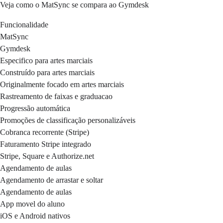
Veja como o MatSync se compara ao Gymdesk
Funcionalidade
MatSync
Gymdesk
Especifico para artes marciais
Construído para artes marciais
Originalmente focado em artes marciais
Rastreamento de faixas e graduacao
Progressão automática
Promoções de classificação personalizáveis
Cobranca recorrente (Stripe)
Faturamento Stripe integrado
Stripe, Square e Authorize.net
Agendamento de aulas
Agendamento de arrastar e soltar
Agendamento de aulas
App movel do aluno
iOS e Android nativos