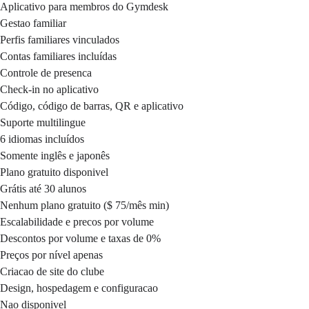
Aplicativo para membros do Gymdesk
Gestao familiar
Perfis familiares vinculados
Contas familiares incluídas
Controle de presenca
Check-in no aplicativo
Código, código de barras, QR e aplicativo
Suporte multilingue
6 idiomas incluídos
Somente inglês e japonês
Plano gratuito disponivel
Grátis até 30 alunos
Nenhum plano gratuito ($ 75/mês min)
Escalabilidade e precos por volume
Descontos por volume e taxas de 0%
Preços por nível apenas
Criacao de site do clube
Design, hospedagem e configuracao
Nao disponivel