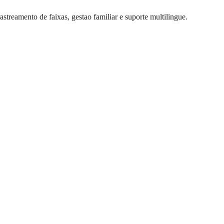
eamento de faixas, gestao familiar e suporte multilingue.