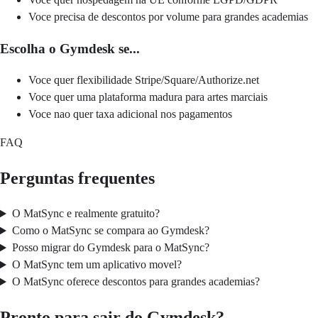
Voce precisa de descontos por volume para grandes academias
Escolha o Gymdesk se...
Voce quer flexibilidade Stripe/Square/Authorize.net
Voce quer uma plataforma madura para artes marciais
Voce nao quer taxa adicional nos pagamentos
FAQ
Perguntas frequentes
O MatSync e realmente gratuito?
Como o MatSync se compara ao Gymdesk?
Posso migrar do Gymdesk para o MatSync?
O MatSync tem um aplicativo movel?
O MatSync oferece descontos para grandes academias?
Pronto para sair do Gymdesk?