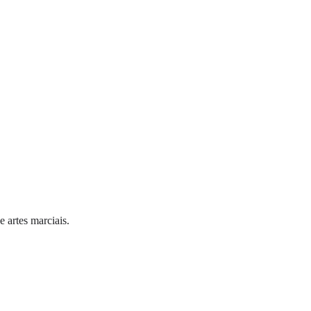
 artes marciais.