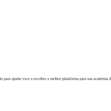
ara ajudar voce a escolher a melhor plataforma para sua academia de